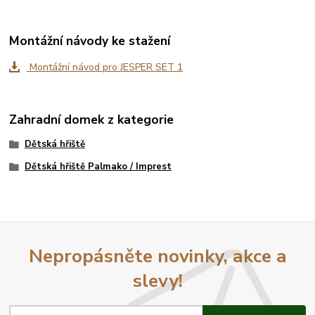
Montážní návody ke stažení
Montážní návod pro JESPER SET 1
Zahradní domek z kategorie
Dětská hřiště
Dětská hřiště Palmako / Imprest
Nepropásněte novinky, akce a
slevy!