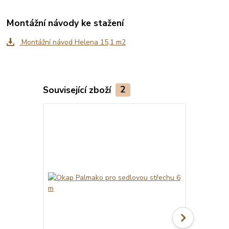
Montážní návody ke stažení
Montážní návod Helena 15,1 m2
Související zboží
2