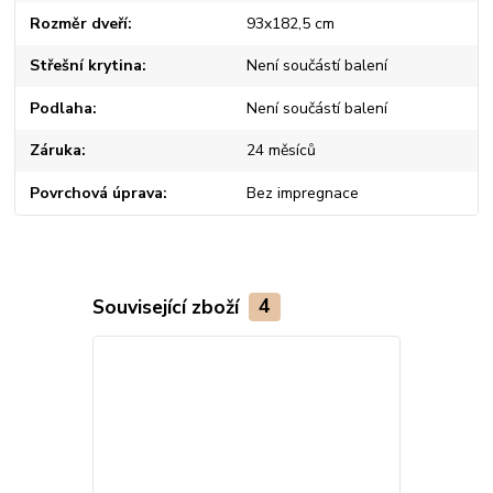
Rozměr dveří
93x182,5 cm
Střešní krytina
Není součástí balení
Podlaha
Není součástí balení
Záruka
24 měsíců
Povrchová úprava
Bez impregnace
Související zboží
4