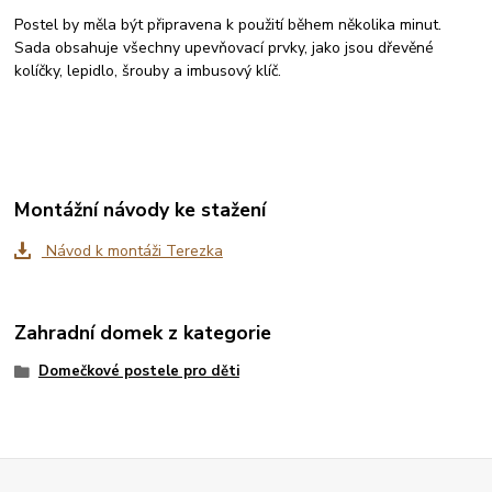
Postel by měla být připravena k použití během několika minut.
Sada obsahuje všechny upevňovací prvky, jako jsou dřevěné
kolíčky, lepidlo, šrouby a imbusový klíč.
Montážní návody ke stažení
Návod k montáži Terezka
Zahradní domek z kategorie
Domečkové postele pro děti