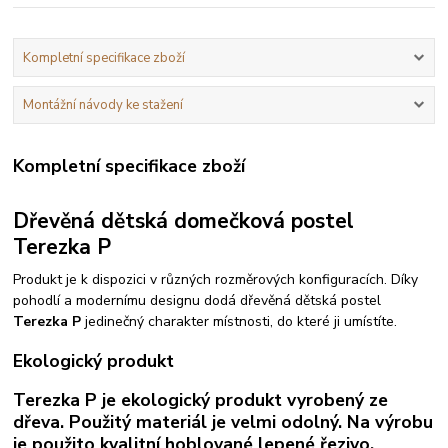
Kompletní specifikace zboží
Montážní návody ke stažení
Kompletní specifikace zboží
Dřevěná dětská domečková postel
Terezka P
Produkt je k dispozici v různých rozměrových konfiguracích. Díky
pohodlí a modernímu designu dodá dřevěná dětská postel
Terezka P
jedinečný charakter místnosti, do které ji umístíte.
Ekologický produkt
Terezka P je ekologický produkt vyrobený ze
dřeva. Použitý materiál je velmi odolný. Na výrobu
je použito kvalitní hoblované lepené řezivo.