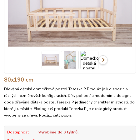
80x190 cm
Dřevěná dětská domečková postel Terezka P Produkt je k dispozici v
různých rozměrových konfiguracích. Díky pohodlí a modernímu designu
dodá dřevěná dětská postel Terezka P jedinečný charakter místnosti, do
které ji umístíte. Ekologický produkt Terezka P je ekologický produkt
vyrobený ze dřeva. Použi...
celý popis
Dostupnost
Vyrobíme do 3 týdnů.