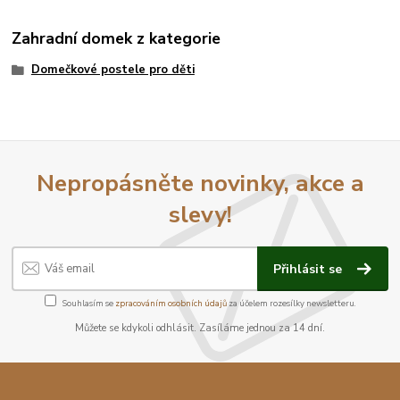
Zahradní domek z kategorie
Domečkové postele pro děti
Nepropásněte novinky, akce a
slevy!
Přihlásit se
Souhlasím se
zpracováním osobních údajů
za účelem rozesílky newsletteru.
Můžete se kdykoli odhlásit. Zasíláme jednou za 14 dní.