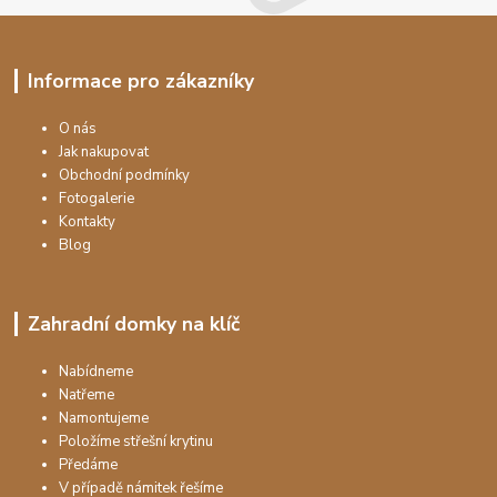
Informace pro zákazníky
O nás
Jak nakupovat
Obchodní podmínky
Fotogalerie
Kontakty
Blog
Zahradní domky na klíč
Nabídneme
Natřeme
Namontujeme
Položíme střešní krytinu
Předáme
V případě námitek řešíme